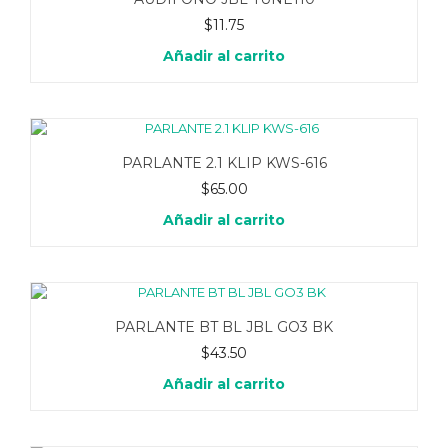
$
11.75
Añadir al carrito
PARLANTE 2.1 KLIP KWS-616
$
65.00
Añadir al carrito
PARLANTE BT BL JBL GO3 BK
$
43.50
Añadir al carrito