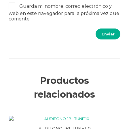
Guarda mi nombre, correo electrónico y
web en este navegador para la próxima vez que
comente.
Productos
relacionados
AUDIFONO JBL TUNE110