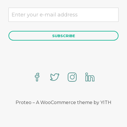
Proteo – A WooCommerce theme by YITH