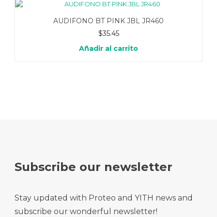
AUDIFONO BT PINK JBL JR460
$
35.45
Añadir al carrito
Subscribe our newsletter
Stay updated with Proteo and YITH news and
subscribe our wonderful newsletter!