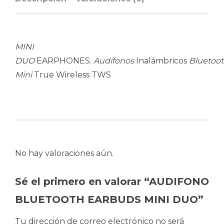
MINI
DUO
EARPHONES.
Audífonos
Inalámbricos
Bluetoo
Mini
True Wireless TWS
No hay valoraciones aún.
Sé el primero en valorar “AUDIFONO
BLUETOOTH EARBUDS MINI DUO”
Tu dirección de correo electrónico no será