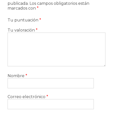
publicada.
Los campos obligatorios están
marcados con
*
Tu puntuación
*
Tu valoración
*
Nombre
*
Correo electrónico
*