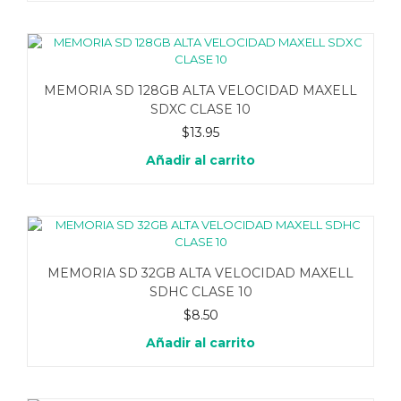
MEMORIA SD 128GB ALTA VELOCIDAD MAXELL
SDXC CLASE 10
$
13.95
Añadir al carrito
MEMORIA SD 32GB ALTA VELOCIDAD MAXELL
SDHC CLASE 10
$
8.50
Añadir al carrito