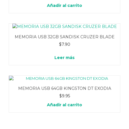
Añadir al carrito
MEMORIA USB 32GB SANDISK CRUZER BLADE
$
7.90
Leer más
MEMORIA USB 64GB KINGSTON DT EXODIA
$
9.95
Añadir al carrito