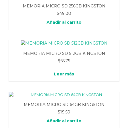
MEMORIA MICRO SD 256GB KINGSTON
$
49.00
Añadir al carrito
MEMORIA MICRO SD 512GB KINGSTON
$
55.75
Leer más
MEMORIA MICRO SD 64GB KINGSTON
$
19.50
Añadir al carrito