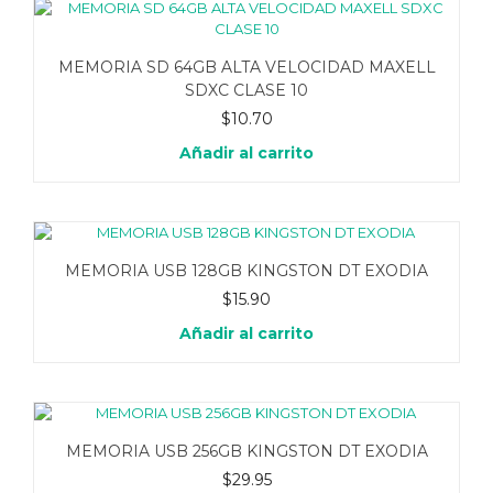
MEMORIA SD 64GB ALTA VELOCIDAD MAXELL
SDXC CLASE 10
$
10.70
Añadir al carrito
MEMORIA USB 128GB KINGSTON DT EXODIA
$
15.90
Añadir al carrito
MEMORIA USB 256GB KINGSTON DT EXODIA
$
29.95