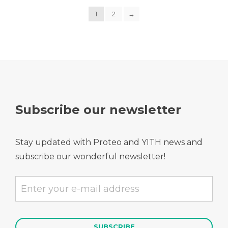
1
2
→
Subscribe our newsletter
Stay updated with Proteo and YITH news and
subscribe our wonderful newsletter!