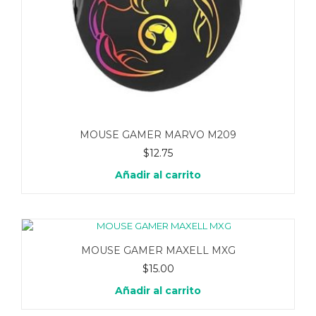
MOUSE GAMER MARVO M209
$
12.75
Añadir al carrito
MOUSE GAMER MAXELL MXG
$
15.00
Añadir al carrito