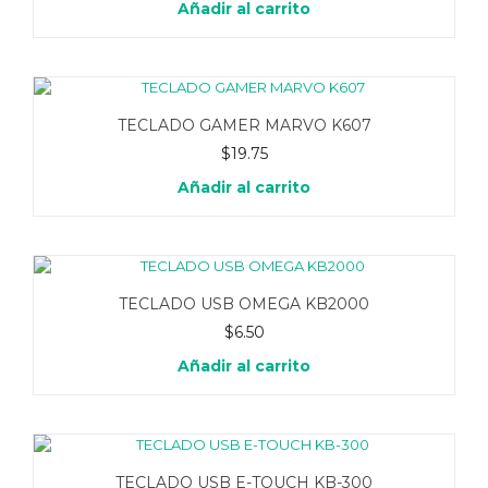
Añadir al carrito
TECLADO GAMER MARVO K607
$
19.75
Añadir al carrito
TECLADO USB OMEGA KB2000
$
6.50
Añadir al carrito
TECLADO USB E-TOUCH KB-300