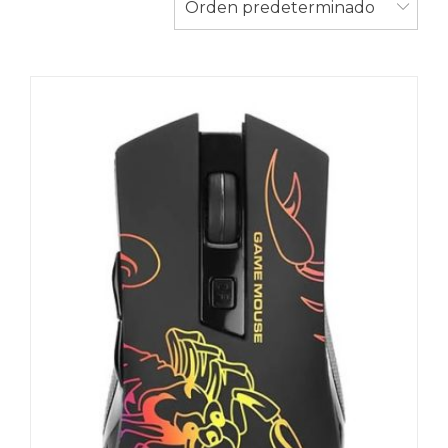
Orden predeterminado