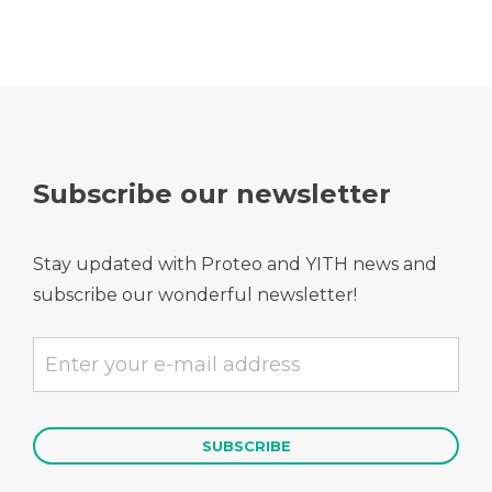
Subscribe our newsletter
Stay updated with Proteo and YITH news and
subscribe our wonderful newsletter!