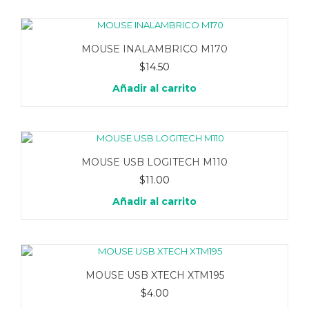
MOUSE INALAMBRICO M170
$
14.50
Añadir al carrito
MOUSE USB LOGITECH M110
$
11.00
Añadir al carrito
MOUSE USB XTECH XTM195
$
4.00