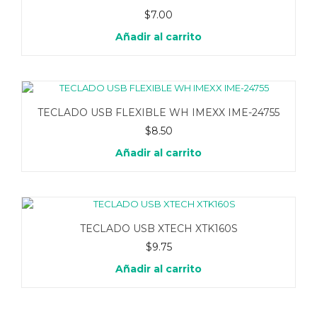
$
7.00
Añadir al carrito
TECLADO USB FLEXIBLE WH IMEXX IME-24755
$
8.50
Añadir al carrito
TECLADO USB XTECH XTK160S
$
9.75
Añadir al carrito