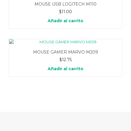
MOUSE USB LOGITECH M110
$
11.00
Añadir al carrito
MOUSE GAMER MARVO M209
$
12.75
Añadir al carrito