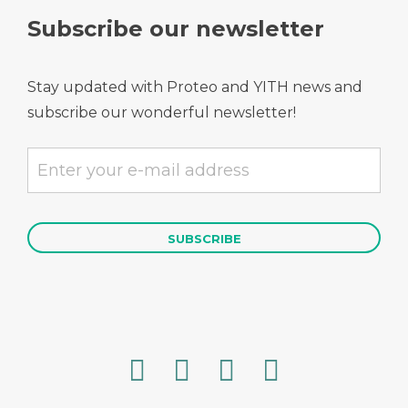
Subscribe our newsletter
Stay updated with Proteo and YITH news and
subscribe our wonderful newsletter!