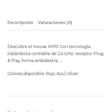
Descripción
Valoraciones (0)
Descubre el mouse
M170
. Con tecnología
inalámbrica confiable de 2,4 GHz, receptor Plug
& Play, forma ambidiestra, …
Colores disponible: Rojo, Azul, Silver