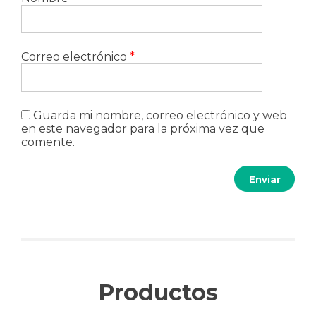
Correo electrónico
*
Guarda mi nombre, correo electrónico y web
en este navegador para la próxima vez que
comente.
Productos