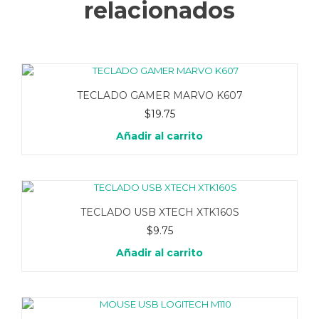
relacionados
TECLADO GAMER MARVO K607
$
19.75
Añadir al carrito
TECLADO USB XTECH XTK160S
$
9.75
Añadir al carrito