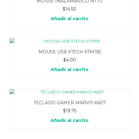
MOUSE INALAMBRICO M170
$
14.50
Añadir al carrito
MOUSE USB XTECH XTM195
$
4.00
Añadir al carrito
TECLADO GAMER MARVO K607
$
19.75
Añadir al carrito