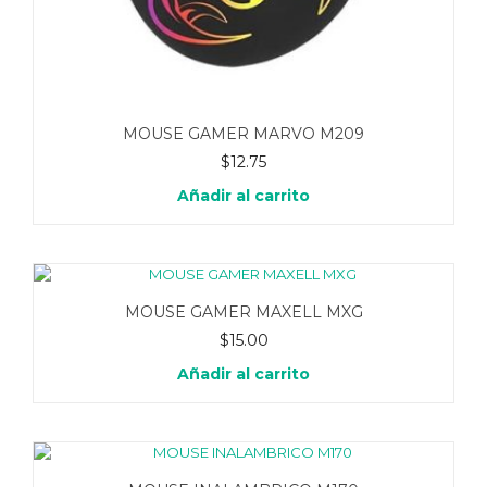
MOUSE GAMER MARVO M209
$
12.75
Añadir al carrito
MOUSE GAMER MAXELL MXG
$
15.00
Añadir al carrito