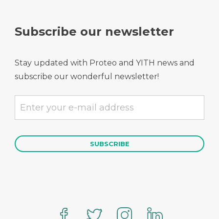
Subscribe our newsletter
Stay updated with Proteo and YITH news and
subscribe our wonderful newsletter!