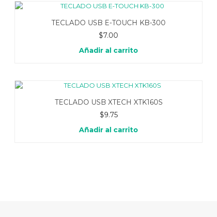
TECLADO USB E-TOUCH KB-300
$
7.00
Añadir al carrito
TECLADO USB XTECH XTK160S
$
9.75
Añadir al carrito