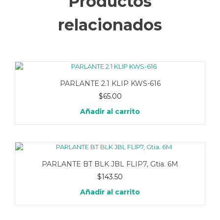
Productos
relacionados
PARLANTE 2.1 KLIP KWS-616
$
65.00
Añadir al carrito
PARLANTE BT BLK JBL FLIP7, Gtia. 6M
$
143.50
Añadir al carrito