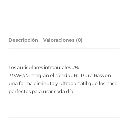
Descripción
Valoraciones (0)
Los auriculares intraaurales
JBL
TUNE110
integran el sonido JBL Pure Bass en
una forma diminuta y ultraportátil que los hace
perfectos para usar cada día