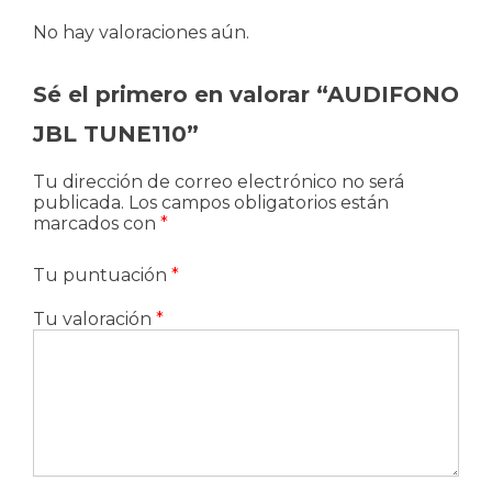
No hay valoraciones aún.
Sé el primero en valorar “AUDIFONO
JBL TUNE110”
Tu dirección de correo electrónico no será
publicada.
Los campos obligatorios están
marcados con
*
Tu puntuación
*
Tu valoración
*