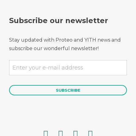
Subscribe our newsletter
Stay updated with Proteo and YITH news and
subscribe our wonderful newsletter!