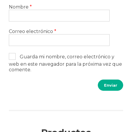
Nombre
*
Correo electrónico
*
Guarda mi nombre, correo electrónico y
web en este navegador para la próxima vez que
comente.