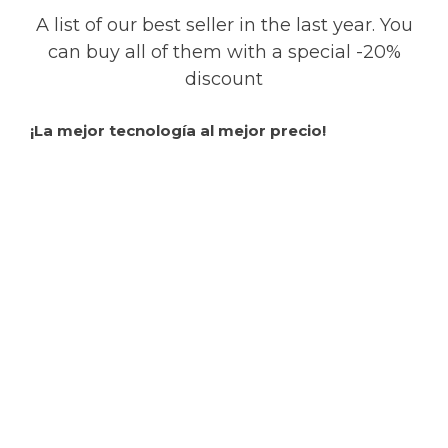
A list of our best seller in the last year. You
can buy all of them with a special -20%
discount
¡La mejor tecnología al mejor precio!