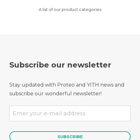
A list of our product categories
Subscribe our newsletter
Stay updated with Proteo and YITH news and
subscribe our wonderful newsletter!