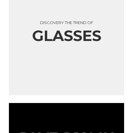
DISCOVERY THE TREND OF
GLASSES