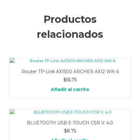
Productos
relacionados
Router TP-Link AX1500 ARCHER AX12 Wifi 6
$
55.75
Añadir al carrito
BLUETOOTH USB E-TOUCH CSR V. 4.0
$
8.75