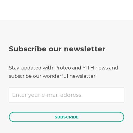
Subscribe our newsletter
Stay updated with Proteo and YITH news and
subscribe our wonderful newsletter!