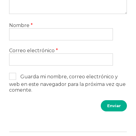
Nombre
*
Correo electrónico
*
Guarda mi nombre, correo electrónico y
web en este navegador para la próxima vez que
comente.