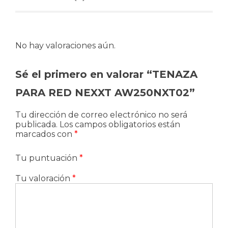
No hay valoraciones aún.
Sé el primero en valorar “TENAZA
PARA RED NEXXT AW250NXT02”
Tu dirección de correo electrónico no será
publicada.
Los campos obligatorios están
marcados con
*
Tu puntuación
*
Tu valoración
*