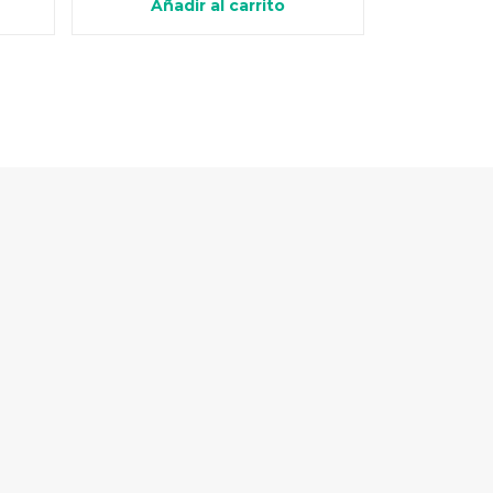
Añadir al carrito