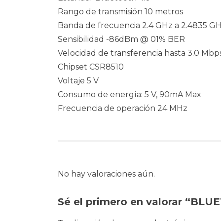
Rango de transmisión 10 metros
Banda de frecuencia 2.4 GHz a 2.4835 G
Sensibilidad -86dBm @ 01% BER
Velocidad de transferencia hasta 3.0 Mbp
Chipset CSR8510
Voltaje 5 V
Consumo de energía: 5 V, 90mA Max
Frecuencia de operación 24 MHz
No hay valoraciones aún.
Sé el primero en valorar “BL