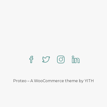
Proteo – A WooCommerce theme by YITH