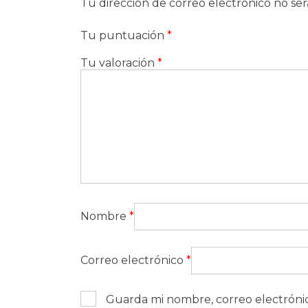
Tu dirección de correo electrónico no ser
Tu puntuación
*
Tu valoración
*
Nombre
*
Correo electrónico
*
Guarda mi nombre, correo electróni