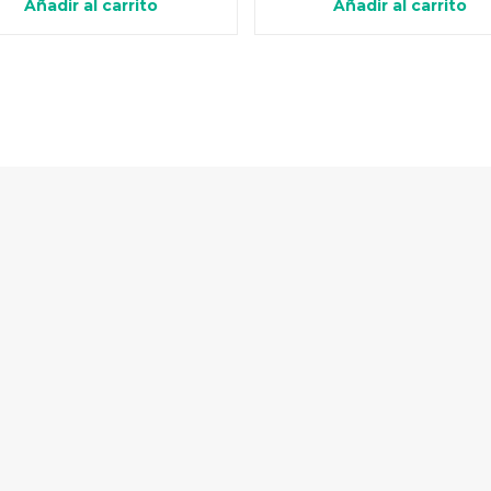
Añadir al carrito
Añadir al carrito