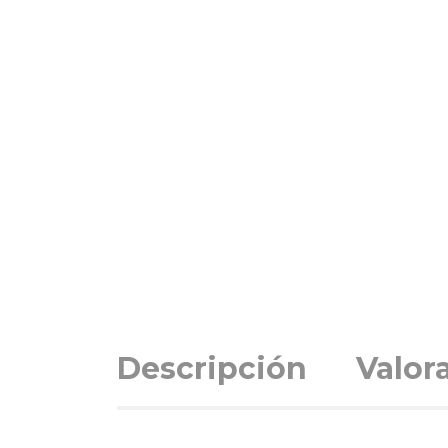
Descripción
Valor