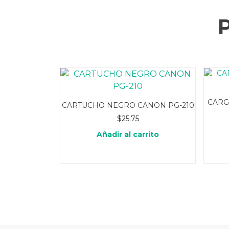
CARG
CARTUCHO NEGRO CANON PG-210
$
25.75
Añadir al carrito