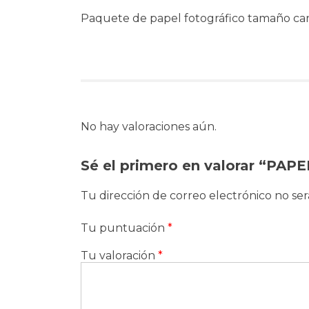
Paquete de papel fotográfico tamaño car
No hay valoraciones aún.
Sé el primero en valorar “PA
Tu dirección de correo electrónico no ser
Tu puntuación
*
Tu valoración
*