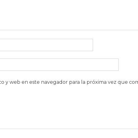
co y web en este navegador para la próxima vez que co