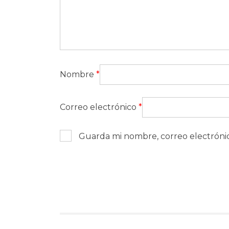
Nombre
*
Correo electrónico
*
Guarda mi nombre, correo electróni