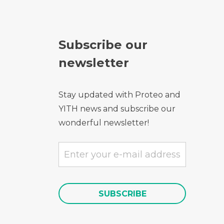
Subscribe our
newsletter
Stay updated with Proteo and
YITH news and subscribe our
wonderful newsletter!