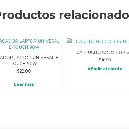
Productos relacionado
CARTUCHO COLOR HP 6
ADOR LAPTOP UNIVESAL E-
$
16.50
TOUCH 90W
Añadir al carrito
$
22.00
Leer más