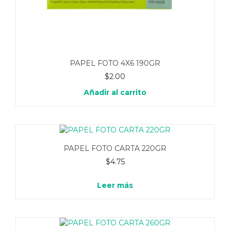
PAPEL FOTO 4X6 190GR
$
2.00
Añadir al carrito
PAPEL FOTO CARTA 220GR
$
4.75
Leer más