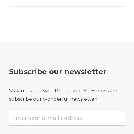
Subscribe our newsletter
Stay updated with Proteo and YITH news and
subscribe our wonderful newsletter!