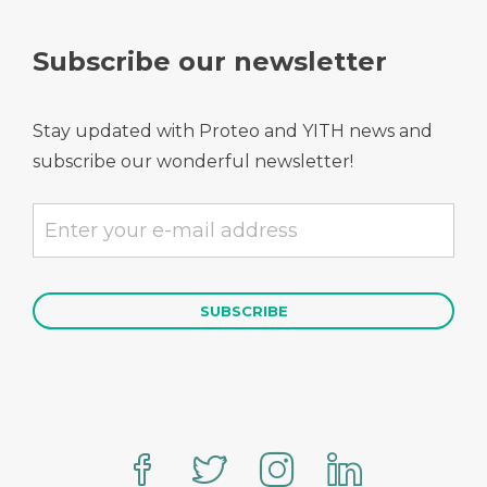
Subscribe our newsletter
Stay updated with Proteo and YITH news and
subscribe our wonderful newsletter!