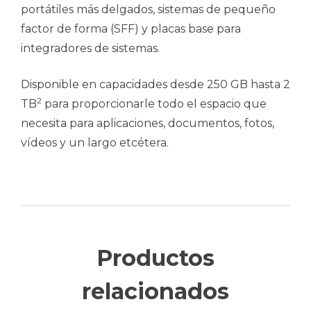
portátiles más delgados, sistemas de pequeño
factor de forma (SFF) y placas base para
integradores de sistemas.
Disponible en capacidades desde 250 GB hasta 2
2
TB
para proporcionarle todo el espacio que
necesita para aplicaciones, documentos, fotos,
vídeos y un largo etcétera.
Productos
relacionados