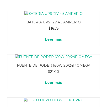
BATERIA UPS 12V 4.5 AMPERIO
$
16.75
Leer más
FUENTE DE PODER 650W 20/24P OMEGA
$
21.00
Leer más