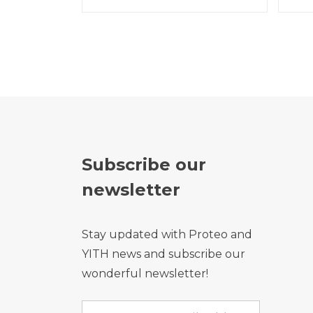
Subscribe our
newsletter
Stay updated with Proteo and
YITH news and subscribe our
wonderful newsletter!