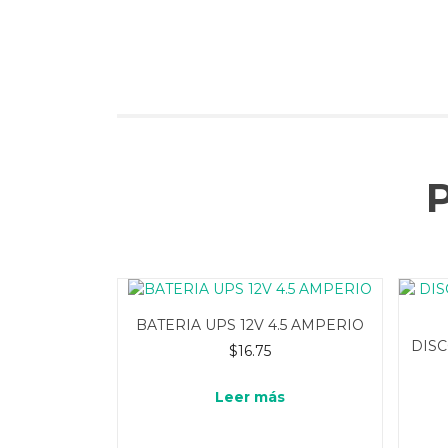
BATERIA UPS 12V 4.5 AMPERIO
DISC
$
16.75
Leer más