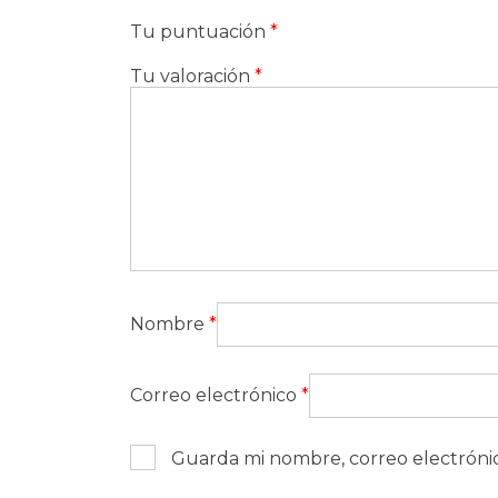
Tu puntuación
*
Tu valoración
*
Nombre
*
Correo electrónico
*
Guarda mi nombre, correo electróni