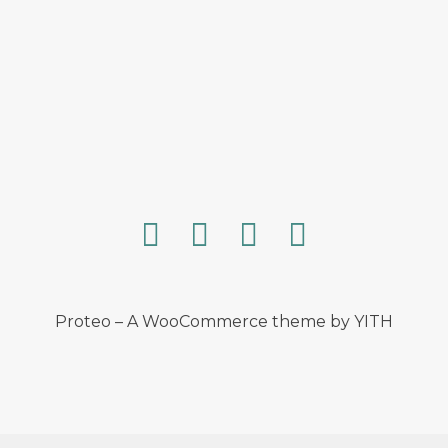
Proteo – A WooCommerce theme by YITH