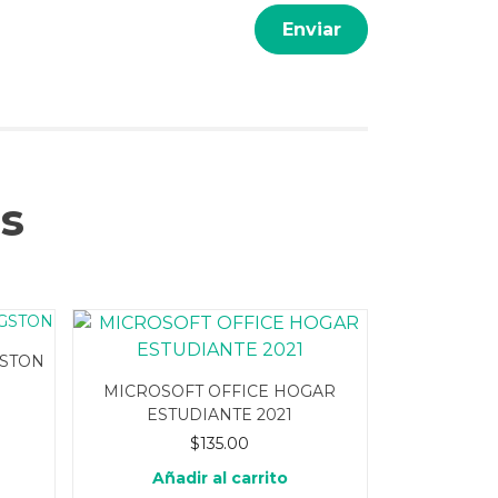
s
GSTON
MICROSOFT OFFICE HOGAR
ESTUDIANTE 2021
$
135.00
Añadir al carrito