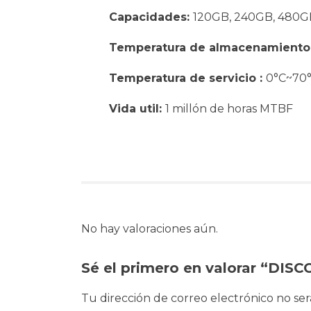
Capacidades:
120GB, 240GB, 480GB
Temperatura de almacenamiento
Temperatura de servicio :
0°C~70
Vida util:
1 millón de horas MTBF
No hay valoraciones aún.
Sé el primero en valorar “D
Tu dirección de correo electrónico no ser