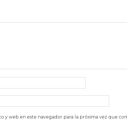
co y web en este navegador para la próxima vez que co