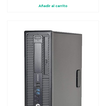
Añadir al carrito