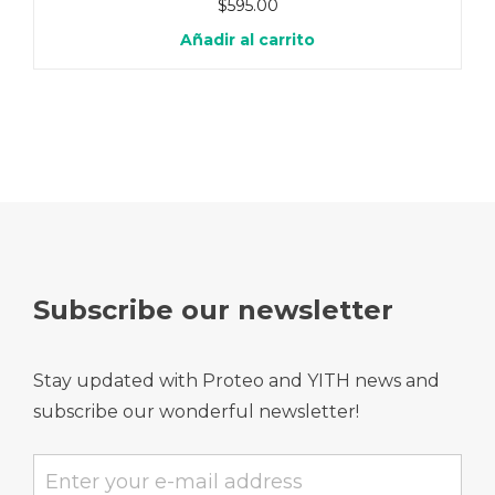
$
595.00
Añadir al carrito
Subscribe our newsletter
Stay updated with Proteo and YITH news and
subscribe our wonderful newsletter!