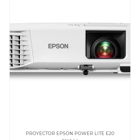
PROYECTOR EPSON POWER LITE E20