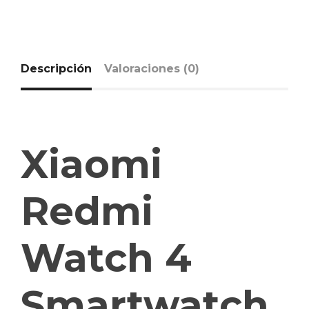
Descripción
Valoraciones (0)
Xiaomi
Redmi
Watch 4
Smartwatch