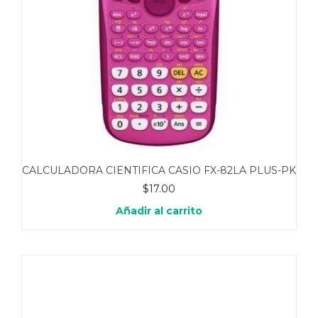
CALCULADORA CIENTIFICA CASIO FX-82LA PLUS-PK
$
17.00
Añadir al carrito