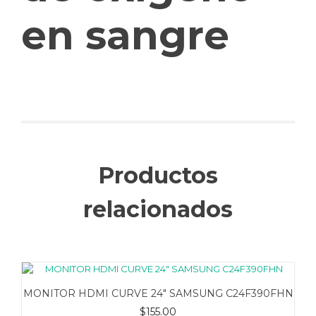
en sangre
Productos
relacionados
MONITOR HDMI CURVE 24″ SAMSUNG C24F390FHN
$
155.00