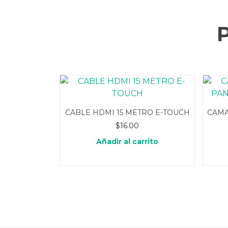
CABLE HDMI 15 METRO E-TOUCH
CAMA
$
16.00
Añadir al carrito