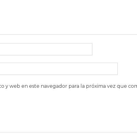
co y web en este navegador para la próxima vez que co