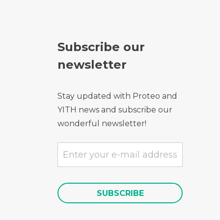
Subscribe our
newsletter
Stay updated with Proteo and
YITH news and subscribe our
wonderful newsletter!