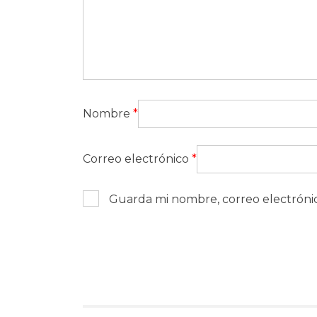
Nombre
*
Correo electrónico
*
Guarda mi nombre, correo electróni