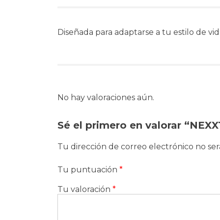
Diseñada para adaptarse a tu estilo de v
No hay valoraciones aún.
Sé el primero en valorar “NE
Tu dirección de correo electrónico no ser
Tu puntuación
*
Tu valoración
*