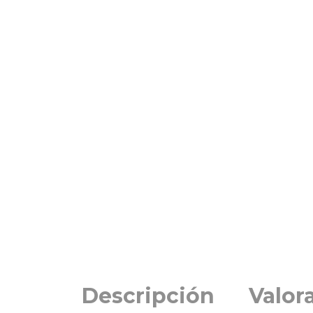
Descripción
Valor