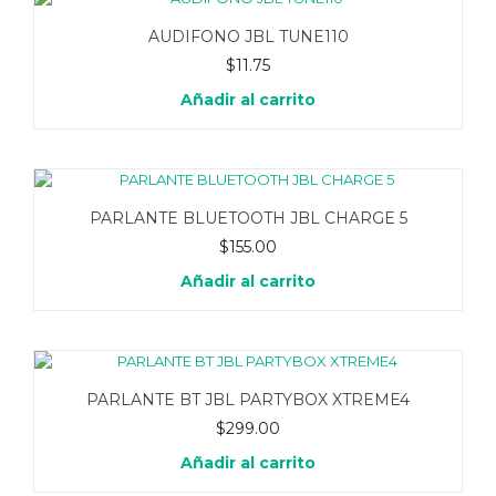
AUDIFONO JBL TUNE110
$
11.75
Añadir al carrito
PARLANTE BLUETOOTH JBL CHARGE 5
$
155.00
Añadir al carrito
PARLANTE BT JBL PARTYBOX XTREME4
$
299.00
Añadir al carrito