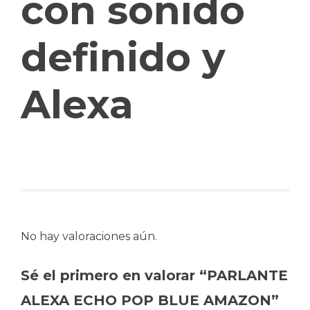
con sonido
definido y
Alexa
No hay valoraciones aún.
Sé el primero en valorar “PARLANTE
ALEXA ECHO POP BLUE AMAZON”