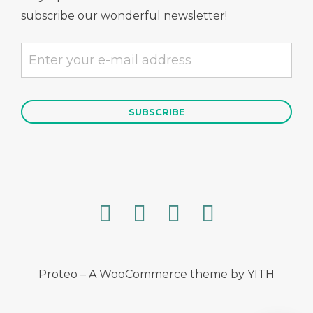
subscribe our wonderful newsletter!
Proteo – A WooCommerce theme by YITH