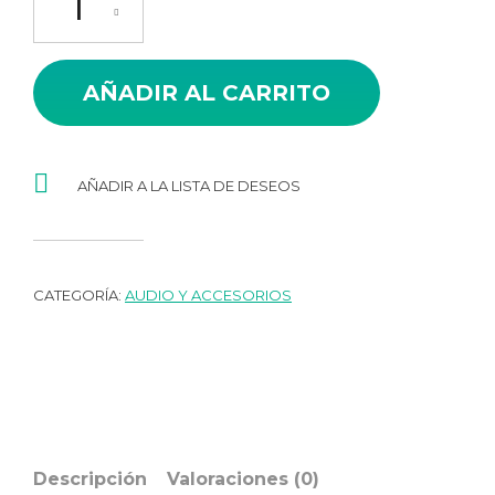
AÑADIR AL CARRITO
AÑADIR A LA LISTA DE DESEOS
CATEGORÍA:
AUDIO Y ACCESORIOS
Descripción
Valoraciones (0)