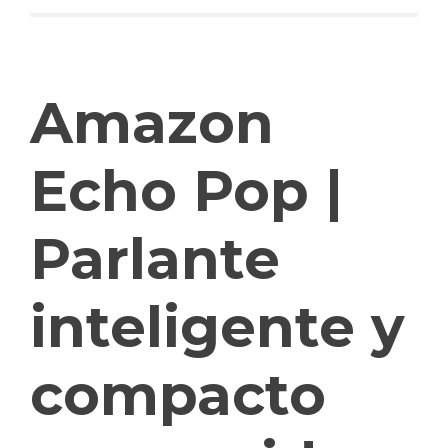
Amazon
Echo Pop |
Parlante
inteligente y
compacto