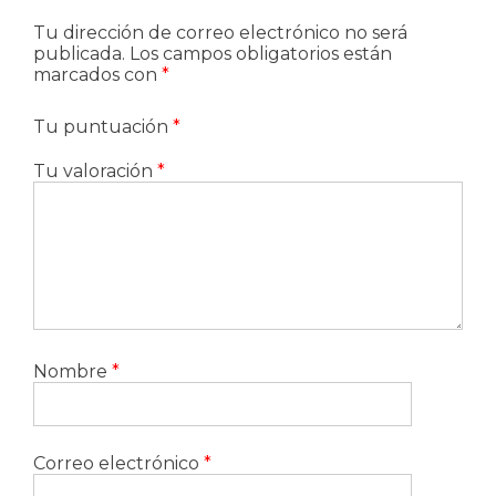
Tu dirección de correo electrónico no será
publicada.
Los campos obligatorios están
marcados con
*
Tu puntuación
*
Tu valoración
*
Nombre
*
Correo electrónico
*