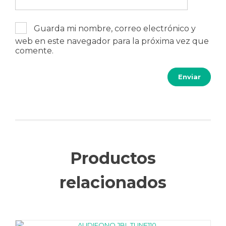
Guarda mi nombre, correo electrónico y
web en este navegador para la próxima vez que
comente.
Productos
relacionados