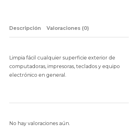
Descripción
Valoraciones (0)
Limpia fácil cualquier superficie exterior de
computadoras, impresoras, teclados y equipo
electrónico en general.
No hay valoraciones aún.