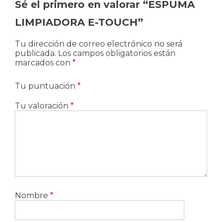
Sé el primero en valorar “ESPUMA
LIMPIADORA E-TOUCH”
Tu dirección de correo electrónico no será
publicada.
Los campos obligatorios están
marcados con
*
Tu puntuación
*
Tu valoración
*
Nombre
*