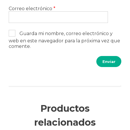
Correo electrónico
*
Guarda mi nombre, correo electrónico y
web en este navegador para la próxima vez que
comente.
Productos
relacionados