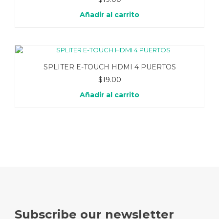
Añadir al carrito
SPLITER E-TOUCH HDMI 4 PUERTOS
$
19.00
Añadir al carrito
Subscribe our newsletter