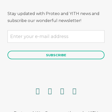
Stay updated with Proteo and YITH news and
subscribe our wonderful newsletter!