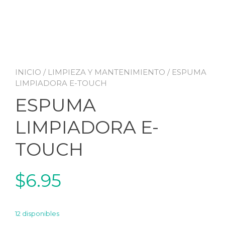
INICIO
/
LIMPIEZA Y MANTENIMIENTO
/ ESPUMA
LIMPIADORA E-TOUCH
ESPUMA
LIMPIADORA E-
TOUCH
$
6.95
12 disponibles