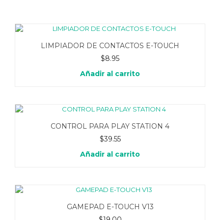
LIMPIADOR DE CONTACTOS E-TOUCH
$
8.95
Añadir al carrito
CONTROL PARA PLAY STATION 4
$
39.55
Añadir al carrito
GAMEPAD E-TOUCH V13
$
19.00