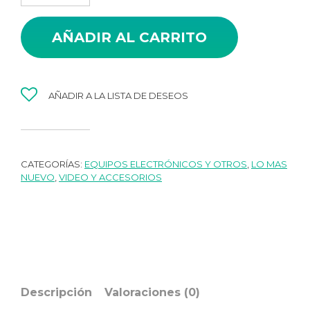
AÑADIR AL CARRITO
AÑADIR A LA LISTA DE DESEOS
CATEGORÍAS:
EQUIPOS ELECTRÓNICOS Y OTROS
,
LO MAS
NUEVO
,
VIDEO Y ACCESORIOS
Descripción
Valoraciones (0)