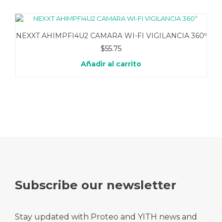
NEXXT AHIMPFI4U2 CAMARA WI-FI VIGILANCIA 360º
$
55.75
Añadir al carrito
Subscribe our newsletter
Stay updated with Proteo and YITH news and