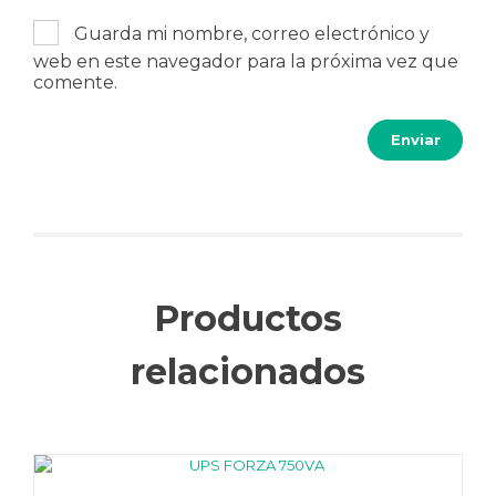
Guarda mi nombre, correo electrónico y
web en este navegador para la próxima vez que
comente.
Productos
relacionados