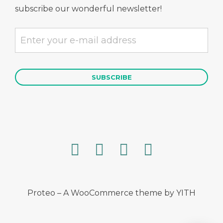
subscribe our wonderful newsletter!
Proteo – A WooCommerce theme by YITH