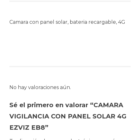
Camara con panel solar, bateria recargable, 4G
No hay valoraciones aún.
Sé el primero en valorar “CAMARA
VIGILANCIA CON PANEL SOLAR 4G
EZVIZ EB8”