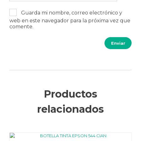
Guarda mi nombre, correo electrónico y
web en este navegador para la próxima vez que
comente.
Productos
relacionados