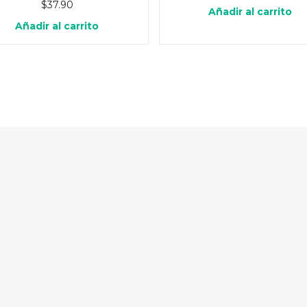
$
37.90
Añadir al carrito
Añadir al carrito