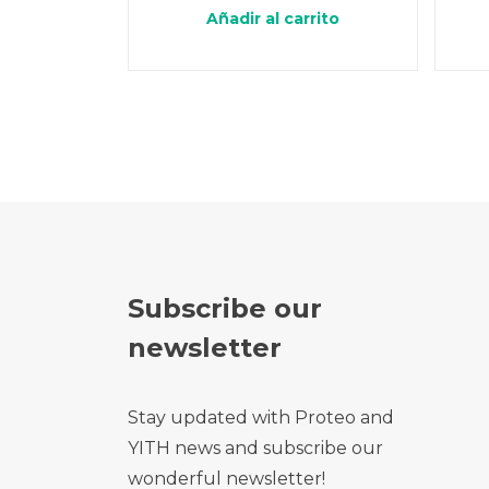
Añadir al carrito
Subscribe our
newsletter
Stay updated with Proteo and
YITH news and subscribe our
wonderful newsletter!