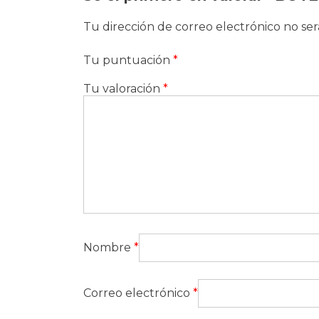
Tu dirección de correo electrónico no ser
Tu puntuación
*
Tu valoración
*
Nombre
*
Correo electrónico
*