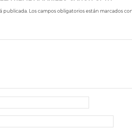
á publicada.
Los campos obligatorios están marcados co