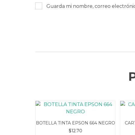
Guarda mi nombre, correo electróni
BOTELLA TINTA EPSON 664 NEGRO
CAR
$
12.70