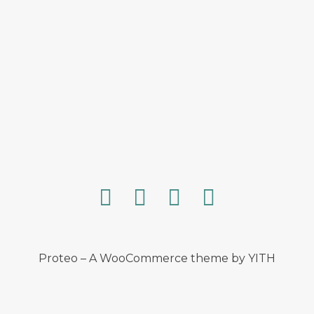
Proteo – A WooCommerce theme by YITH