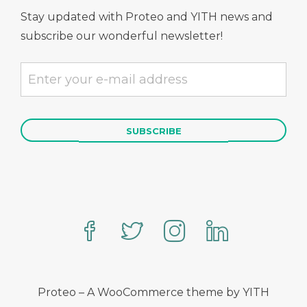
Stay updated with Proteo and YITH news and
subscribe our wonderful newsletter!
Proteo – A WooCommerce theme by YITH