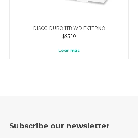
DISCO DURO 1TB WD EXTERNO
$
93.10
Leer más
Subscribe our newsletter