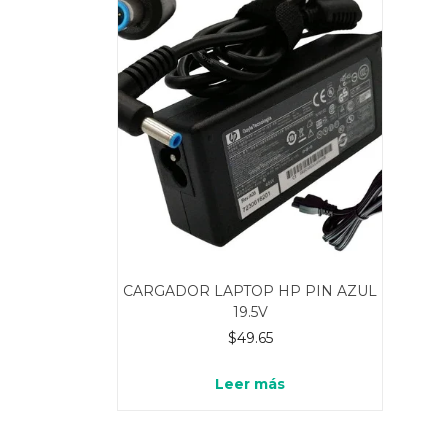
CARGADOR LAPTOP HP PIN AZUL
19.5V
$
49.65
Leer más