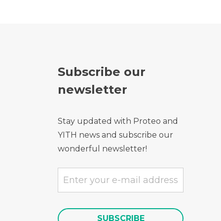
Subscribe our
newsletter
Stay updated with Proteo and
YITH news and subscribe our
wonderful newsletter!