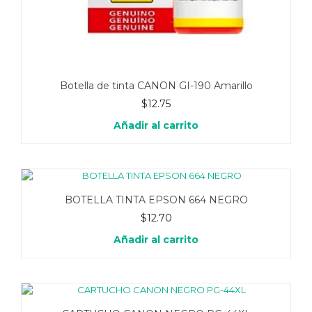
Botella de tinta CANON GI-190 Amarillo
$
12.75
Añadir al carrito
BOTELLA TINTA EPSON 664 NEGRO
$
12.70
Añadir al carrito