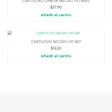
CARTUCHO CANON NEGRO PG-44XL
$
37.90
Añadir al carrito
CARTUCHO NEGRO HP 667
$
16.50
Añadir al carrito