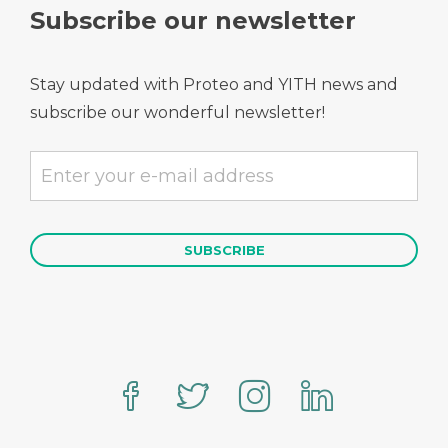
Subscribe our newsletter
Stay updated with Proteo and YITH news and
subscribe our wonderful newsletter!