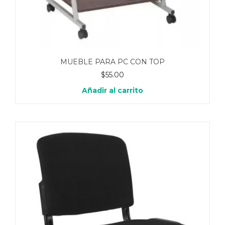
MUEBLE PARA PC CON TOP
$
55.00
Añadir al carrito