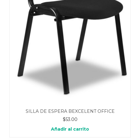
SILLA DE ESPERA BEXCELENT OFFICE
$
53.00
Añadir al carrito