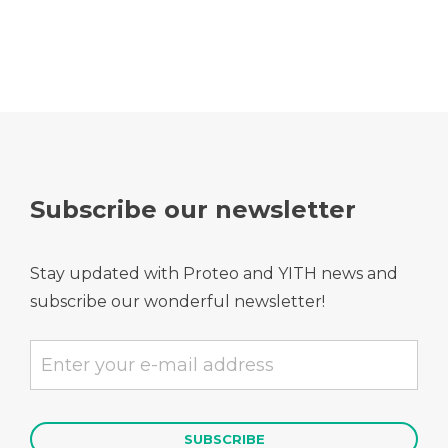
Subscribe our newsletter
Stay updated with Proteo and YITH news and
subscribe our wonderful newsletter!