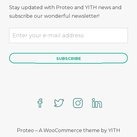
Stay updated with Proteo and YITH news and
subscribe our wonderful newsletter!
Proteo – A WooCommerce theme by YITH