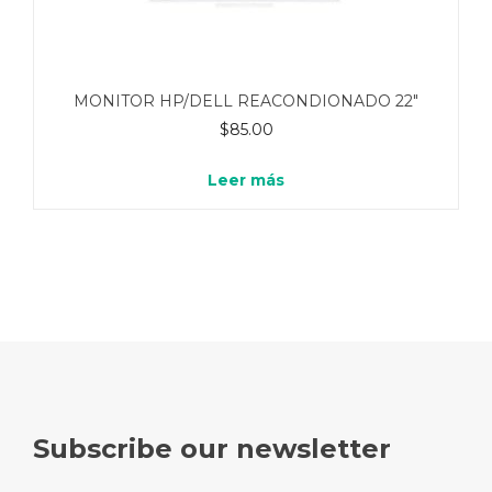
MONITOR HP/DELL REACONDIONADO 22″
$
85.00
Leer más
Subscribe our newsletter