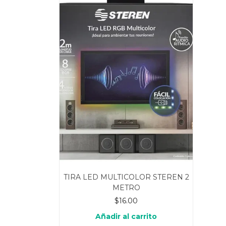
TIRA LED MULTICOLOR STEREN 2
METRO
$
16.00
Añadir al carrito