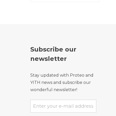
Subscribe our
newsletter
Stay updated with Proteo and
YITH news and subscribe our
wonderful newsletter!