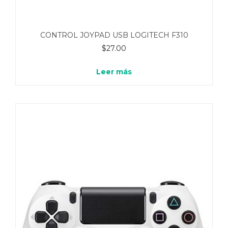
CONTROL JOYPAD USB LOGITECH F310
$
27.00
Leer más