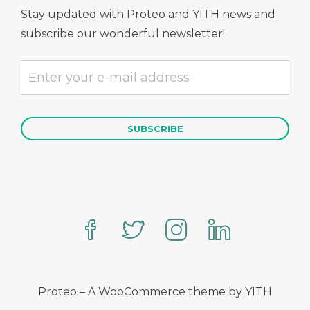
Stay updated with Proteo and YITH news and
subscribe our wonderful newsletter!
Proteo – A WooCommerce theme by YITH