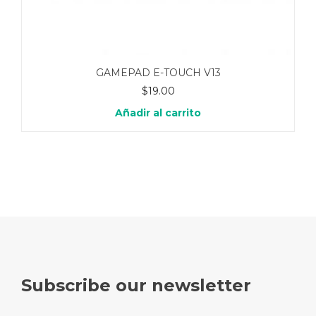
GAMEPAD E-TOUCH V13
$
19.00
Añadir al carrito
Subscribe our newsletter