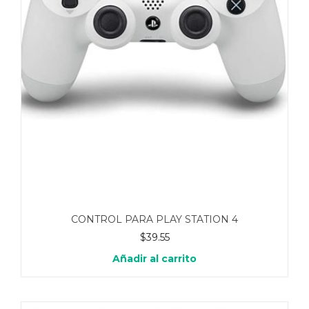
CONTROL PARA PLAY STATION 4
$
39.55
Añadir al carrito