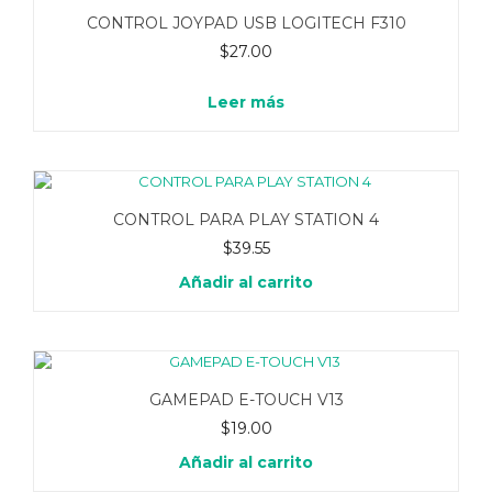
CONTROL JOYPAD USB LOGITECH F310
$
27.00
Leer más
CONTROL PARA PLAY STATION 4
$
39.55
Añadir al carrito
GAMEPAD E-TOUCH V13
$
19.00
Añadir al carrito