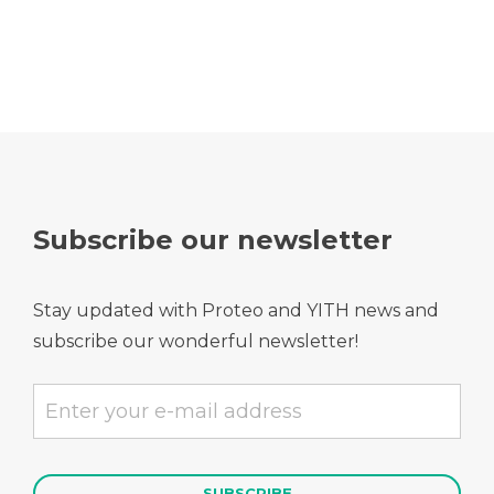
Subscribe our newsletter
Stay updated with Proteo and YITH news and
subscribe our wonderful newsletter!