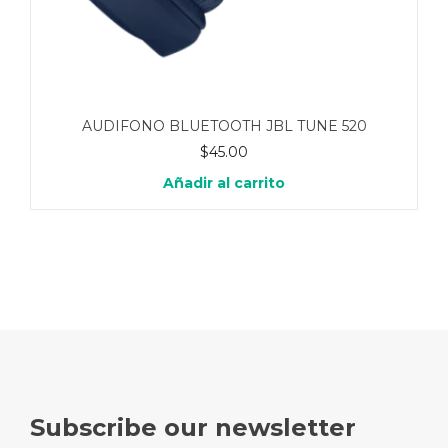
AUDIFONO BLUETOOTH JBL TUNE 520
$
45.00
Añadir al carrito
Subscribe our newsletter