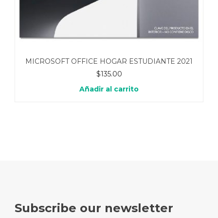
MICROSOFT OFFICE HOGAR ESTUDIANTE 2021
$
135.00
Añadir al carrito
Subscribe our newsletter