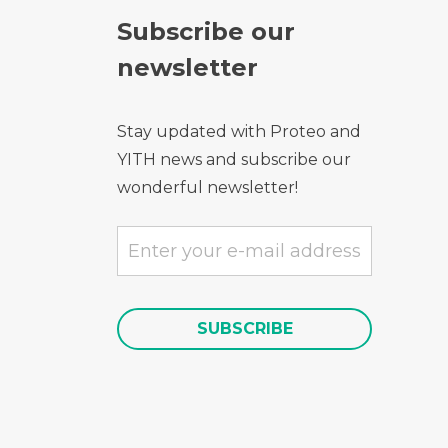
Subscribe our
newsletter
Stay updated with Proteo and
YITH news and subscribe our
wonderful newsletter!