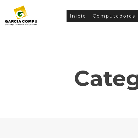
Inicio
Computadoras
Categ