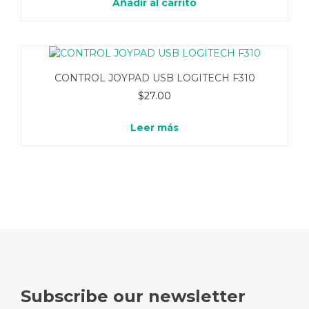
Añadir al carrito
CONTROL JOYPAD USB LOGITECH F310
$
27.00
Leer más
Subscribe our newsletter