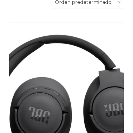
Orden predeterminado